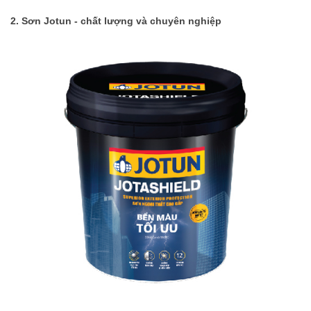
2. Sơn Jotun - chất lượng và chuyên nghiệp