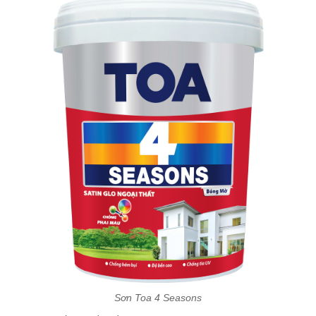
Sơn Toa 4 Seasons