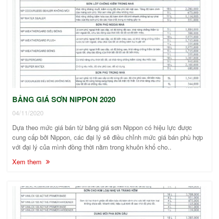
BẢNG GIÁ SƠN NIPPON 2020
04/11/2020
Dựa theo mức giá bán từ bảng giá sơn Nippon có hiệu lực được
cung cấp bởi Nippon, các đại lý sẽ điều chỉnh mức giá bán phù hợp
với đại lý của mình đồng thời nằm trong khuôn khổ cho..
Xem them