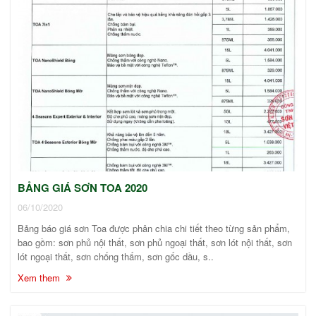
BẢNG GIÁ SƠN TOA 2020
06/10/2020
Bảng báo giá sơn Toa được phân chia chi tiết theo từng sản phẩm,
bao gồm: sơn phủ nội thất, sơn phủ ngoại thất, sơn lót nội thất, sơn
lót ngoại thất, sơn chống thấm, sơn gốc dầu, s..
Xem them