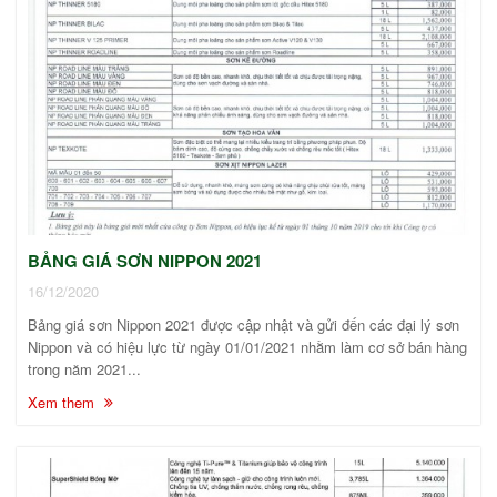
BẢNG GIÁ SƠN NIPPON 2021
16/12/2020
Bảng giá sơn Nippon 2021 được cập nhật và gửi đến các đại lý sơn
Nippon và có hiệu lực từ ngày 01/01/2021 nhằm làm cơ sở bán hàng
trong năm 2021...
Xem them