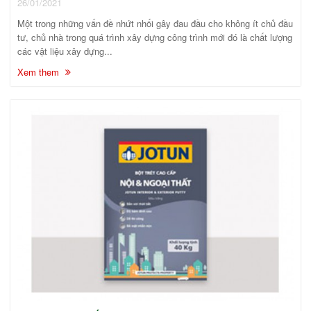
26/01/2021
Một trong những vấn đề nhứt nhối gây đau đầu cho không ít chủ đầu
tư, chủ nhà trong quá trình xây dựng công trình mới đó là chất lượng
các vật liệu xây dựng...
Xem them