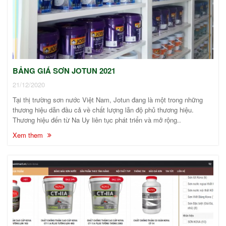
BẢNG GIÁ SƠN JOTUN 2021
21/12/2020
Tại thị trường sơn nước Việt Nam, Jotun đang là một trong những
thương hiệu dẫn đầu cả về chất lượng lẫn độ phủ thương hiệu.
Thương hiệu đến từ Na Uy liên tục phát triển và mở rộng..
Xem them